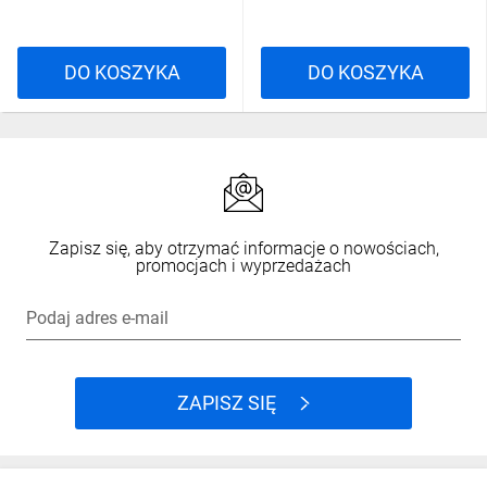
DO KOSZYKA
DO KOSZYKA
Zapisz się, aby otrzymać informacje o nowościach,
promocjach i wyprzedażach
Podaj adres e-mail
ZAPISZ SIĘ