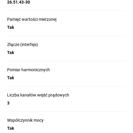
26.51.43-30
Pamięć wartości mierzonej
Tak
Złącze (interfejs)
Tak
Pomiar harmonicznych
Tak
Liczba kanałów wejść prądowych
3
Współczynnik mocy
Tak