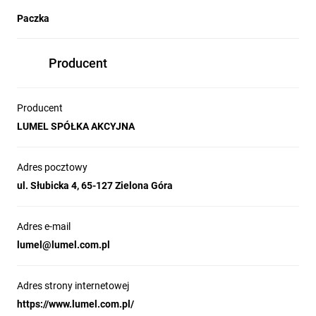
Paczka
Producent
Producent
LUMEL SPÓŁKA AKCYJNA
Adres pocztowy
ul. Słubicka 4, 65-127 Zielona Góra
Adres e-mail
lumel@lumel.com.pl
Adres strony internetowej
https://www.lumel.com.pl/