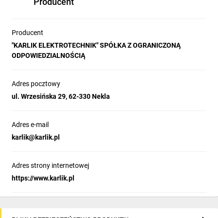
Producent
Producent
"KARLIK ELEKTROTECHNIK" SPÓŁKA Z OGRANICZONĄ
ODPOWIEDZIALNOŚCIĄ
Adres pocztowy
ul. Wrzesińska 29, 62-330 Nekla
Adres e-mail
karlik@karlik.pl
Adres strony internetowej
https://www.karlik.pl