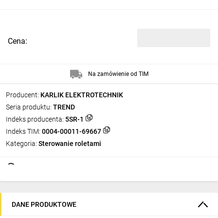
Cena:
Na zamówienie od TIM
Producent:
KARLIK ELEKTROTECHNIK
Seria produktu:
TREND
Indeks producenta:
5SR-1
Indeks TIM:
0004-00011-69667
Kategoria:
Sterowanie roletami
DANE PRODUKTOWE