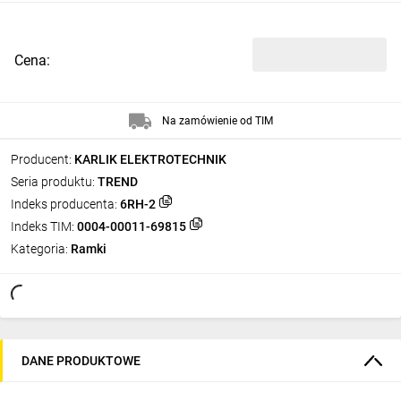
Cena:
Na zamówienie od TIM
Producent:
KARLIK ELEKTROTECHNIK
Seria produktu:
TREND
Indeks producenta:
6RH-2
Indeks TIM:
0004-00011-69815
Kategoria:
Ramki
DANE PRODUKTOWE