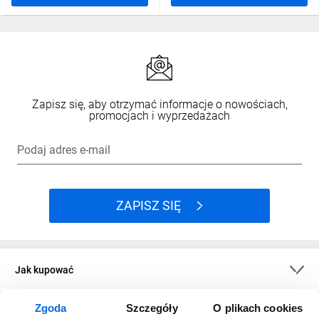
Zapisz się, aby otrzymać informacje o nowościach,
promocjach i wyprzedażach
Podaj adres e-mail
ZAPISZ SIĘ
Jak kupować
Zgoda
Szczegóły
O plikach cookies
O firmie