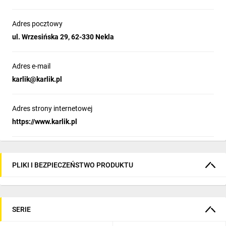
Adres pocztowy
ul. Wrzesińska 29, 62-330 Nekla
Adres e-mail
karlik@karlik.pl
Adres strony internetowej
https://www.karlik.pl
PLIKI I BEZPIECZEŃSTWO PRODUKTU
SERIE