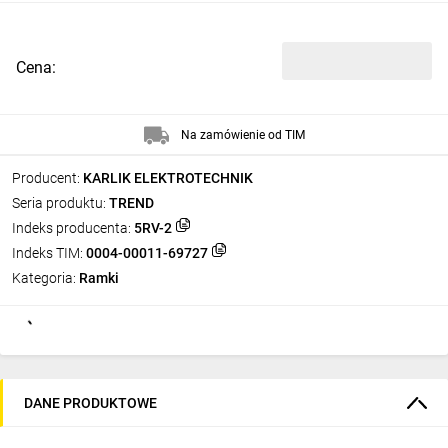
Cena:
Na zamówienie od TIM
Producent:
KARLIK ELEKTROTECHNIK
Seria produktu:
TREND
Indeks producenta:
5RV-2
Indeks TIM:
0004-00011-69727
Kategoria:
Ramki
DANE PRODUKTOWE