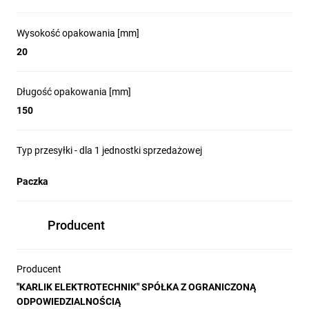
Wysokość opakowania [mm]
20
Długość opakowania [mm]
150
Typ przesyłki - dla 1 jednostki sprzedażowej
Paczka
Producent
Producent
"KARLIK ELEKTROTECHNIK" SPÓŁKA Z OGRANICZONĄ
ODPOWIEDZIALNOŚCIĄ