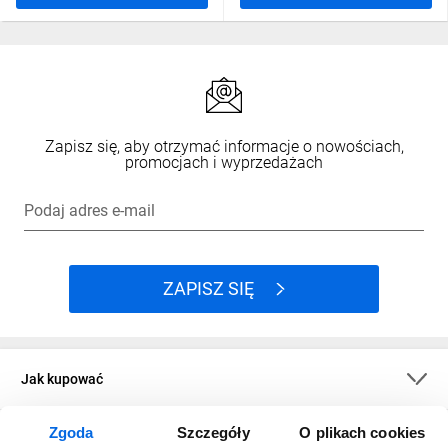
Zapisz się, aby otrzymać informacje o nowościach,
promocjach i wyprzedażach
Podaj adres e-mail
ZAPISZ SIĘ
Jak kupować
Zgoda
Szczegóły
O plikach cookies
O firmie