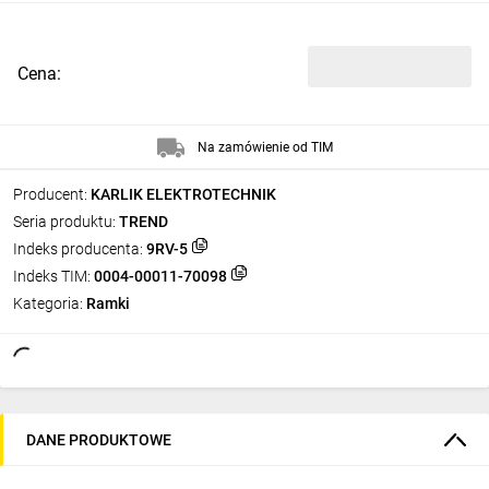
Cena:
Na zamówienie od TIM
Producent:
KARLIK ELEKTROTECHNIK
Seria produktu:
TREND
Indeks producenta:
9RV-5
Indeks TIM:
0004-00011-70098
Kategoria:
Ramki
DANE PRODUKTOWE