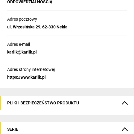
ODPOWIEDZIALNOŚCIĄ
Adres pocztowy
ul. Wrzesińska 29, 62-330 Nekla
Adres e-mail
karlik@karlik.pl
Adres strony internetowej
https://www.karlik.pl
PLIKI I BEZPIECZEŃSTWO PRODUKTU
SERIE