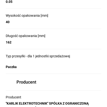
0.05
Wysokość opakowania [mm]
40
Długość opakowania [mm]
162
Typ przesyłki - dla 1 jednostki sprzedażowej
Paczka
Producent
Producent
"KARLIK ELEKTROTECHNIK" SPÓŁKA Z OGRANICZONĄ