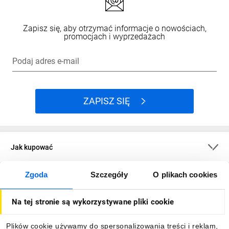
Zapisz się, aby otrzymać informacje o nowościach,
promocjach i wyprzedażach
Podaj adres e-mail
ZAPISZ SIĘ
Jak kupować
Zgoda
Szczegóły
O plikach cookies
O firmie
Na tej stronie są wykorzystywane pliki cookie
Dla kupujących
Plików cookie używamy do spersonalizowania treści i reklam,