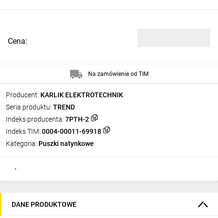
Cena:
Na zamówienie od TIM
Producent:
KARLIK ELEKTROTECHNIK
Seria produktu:
TREND
Indeks producenta:
7PTH-2
Indeks TIM:
0004-00011-69918
Kategoria:
Puszki natynkowe
DANE PRODUKTOWE