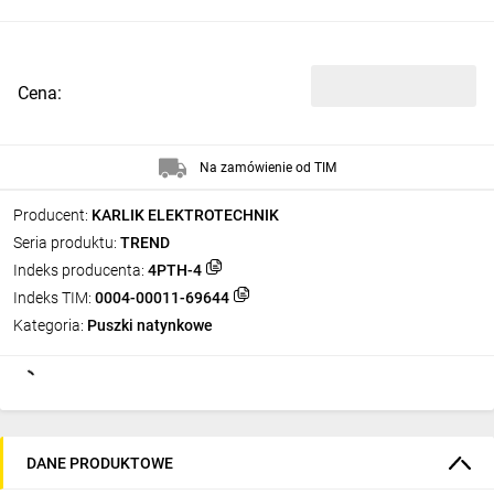
Cena:
Na zamówienie od TIM
Producent:
KARLIK ELEKTROTECHNIK
Seria produktu:
TREND
Indeks producenta:
4PTH-4
Indeks TIM:
0004-00011-69644
Kategoria:
Puszki natynkowe
DANE PRODUKTOWE