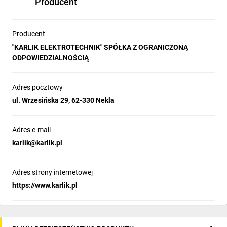
Producent
Producent
"KARLIK ELEKTROTECHNIK" SPÓŁKA Z OGRANICZONĄ
ODPOWIEDZIALNOŚCIĄ
Adres pocztowy
ul. Wrzesińska 29, 62-330 Nekla
Adres e-mail
karlik@karlik.pl
Adres strony internetowej
https://www.karlik.pl