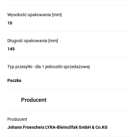
Wysokość opakowania [mm]
10
Długość opakowania [mm]
145
Typ przesyłki - dla 1 jednostki sprzedażowej
Paczka
Producent
Producent
Johann Froescheis LYRA-Bleincilfak GmbH & Co.KG