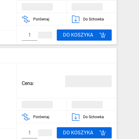
Porównaj
Do Schowka
DO KOSZYKA
Cena:
Porównaj
Do Schowka
DO KOSZYKA