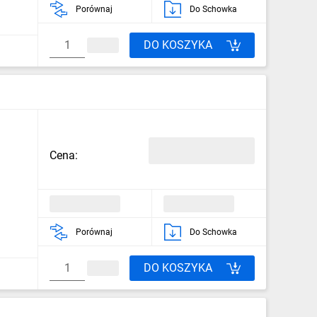
Porównaj
Do Schowka
DO KOSZYKA
Cena:
Porównaj
Do Schowka
DO KOSZYKA