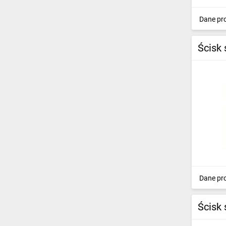
Dane pr
Ścisk
Dane pr
Ścisk