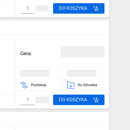
DO KOSZYKA
Cena:
Porównaj
Do Schowka
DO KOSZYKA