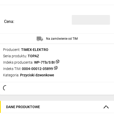
Cena:
Na zamówienie od TIM
Producent:
TIMEX-ELEKTRO
Seria produktu:
TOPAZ
Indeks producenta:
WP-7Tb/S BI
Indeks TIM:
0004-00012-05899
Kategoria:
Przyciski dzwonkowe
DANE PRODUKTOWE