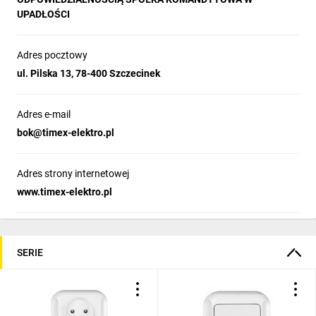
UPADŁOŚCI
Adres pocztowy
ul. Pilska 13, 78-400 Szczecinek
Adres e-mail
bok@timex-elektro.pl
Adres strony internetowej
www.timex-elektro.pl
SERIE