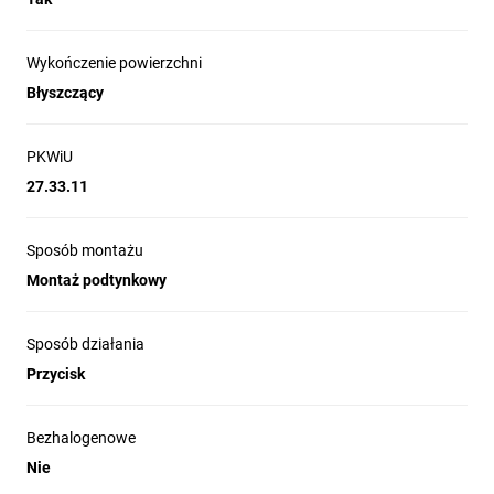
Wykończenie powierzchni
Błyszczący
PKWiU
27.33.11
Sposób montażu
Montaż podtynkowy
Sposób działania
Przycisk
Bezhalogenowe
Nie