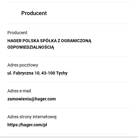
Producent
Producent
HAGER POLSKA SPÓŁKA Z OGRANICZONĄ
ODPOWIEDZIALNOŚCIĄ
Adres pocztowy
ul. Fabryczna 10, 43-100 Tychy
Adres e-mail
zamowienia@hager.com
Adres strony internetowej
https://hager.com/pl