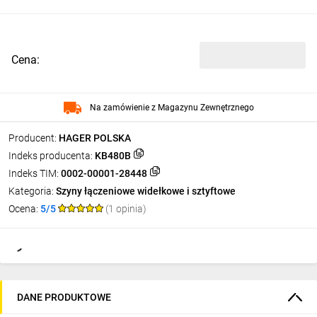
Cena:
Na zamówienie z Magazynu Zewnętrznego
Producent:
HAGER POLSKA
Indeks producenta:
KB480B
Indeks TIM:
0002-00001-28448
Kategoria:
Szyny łączeniowe widełkowe i sztyftowe
Ocena:
5/5
(1 opinia)
DANE PRODUKTOWE