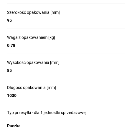
Szerokość opakowania [mm]
95
Waga z opakowaniem [kg]
0.78
Wysokość opakowania [mm]
85
Długość opakowania [mm]
1030
Typ przesyłki - dla 1 jednostki sprzedażowej
Paczka