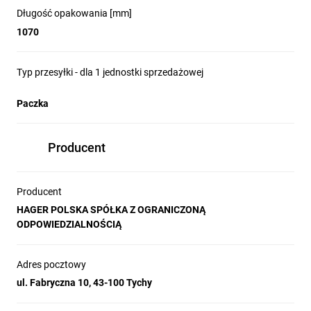
Długość opakowania [mm]
1070
Typ przesyłki - dla 1 jednostki sprzedażowej
Paczka
Producent
Producent
HAGER POLSKA SPÓŁKA Z OGRANICZONĄ
ODPOWIEDZIALNOŚCIĄ
Adres pocztowy
ul. Fabryczna 10, 43-100 Tychy