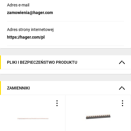
Adres e-mail
zamowienia@hager.com
Adres strony internetowej
https://hager.com/pl
PLIKI I BEZPIECZEŃSTWO PRODUKTU
ZAMIENNIKI