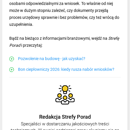
osobami odpowiedzialnymi za wniosek. To właśnie od niej
może w dużym stopniu zależeć, czy dokumenty przejdą
proces urzędowy sprawnie i bez problemów, czy też wrócą do
uzupełnienia.
Bądź na bieżąco z informacjami branżowymi, wejdź na
Strefę
Porad
i przeczytaj:
Pozwolenie na budowę - jak uzyskać?
Bon ciepłowniczy 2026: kiedy rusza nabór wniosków?
Redakcja Strefy Porad
Specjaliści w dostarczaniu jakościowych treści