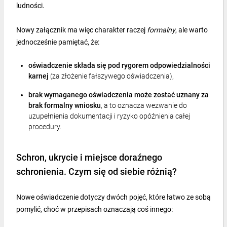
ludności.
Nowy załącznik ma więc charakter raczej
formalny
, ale warto
jednocześnie pamiętać, że:
oświadczenie składa się pod rygorem odpowiedzialności
karnej
(za złożenie fałszywego oświadczenia),
brak wymaganego oświadczenia może zostać uznany za
brak formalny wniosku
, a to oznacza wezwanie do
uzupełnienia dokumentacji i ryzyko opóźnienia całej
procedury.
Schron, ukrycie i miejsce doraźnego
schronienia. Czym się od siebie różnią?
Nowe oświadczenie dotyczy dwóch pojęć, które łatwo ze sobą
pomylić, choć w przepisach oznaczają coś innego: