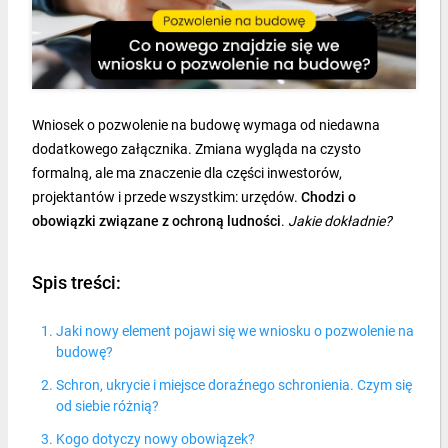
Wniosek o pozwolenie na budowę wymaga od niedawna
dodatkowego załącznika. Zmiana wygląda na czysto
formalną, ale ma znaczenie dla części inwestorów,
projektantów i przede wszystkim: urzędów.
Chodzi o
obowiązki związane z ochroną ludności
.
Jakie dokładnie?
Spis treści:
Jaki nowy element pojawi się we wniosku o pozwolenie na
budowę?
Schron, ukrycie i miejsce doraźnego schronienia. Czym się
od siebie różnią?
Kogo dotyczy nowy obowiązek?