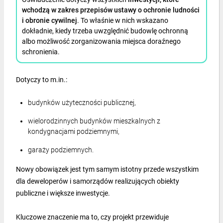
wchodzą w zakres przepisów ustawy o ochronie ludności
i obronie cywilnej
. To właśnie w nich wskazano
dokładnie, kiedy trzeba uwzględnić budowlę ochronną
albo możliwość zorganizowania miejsca doraźnego
schronienia.
Dotyczy to m.in.:
budynków użyteczności publicznej,
wielorodzinnych budynków mieszkalnych z
kondygnacjami podziemnymi,
garaży podziemnych.
Nowy obowiązek jest tym samym istotny przede wszystkim
dla deweloperów i samorządów realizujących obiekty
publiczne i większe inwestycje.
Kluczowe znaczenie ma to, czy projekt przewiduje