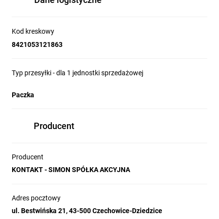
Kod kreskowy
8421053121863
Typ przesyłki - dla 1 jednostki sprzedażowej
Paczka
Producent
Producent
KONTAKT - SIMON SPÓŁKA AKCYJNA
Adres pocztowy
ul. Bestwińska 21, 43-500 Czechowice-Dziedzice