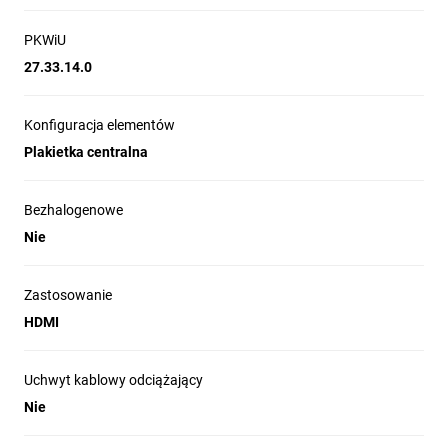
PKWiU
27.33.14.0
Konfiguracja elementów
Plakietka centralna
Bezhalogenowe
Nie
Zastosowanie
HDMI
Uchwyt kablowy odciążający
Nie