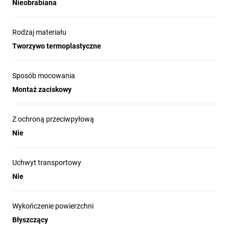
Nieobrabiana
Rodzaj materiału
Tworzywo termoplastyczne
Sposób mocowania
Montaż zaciskowy
Z ochroną przeciwpyłową
Nie
Uchwyt transportowy
Nie
Wykończenie powierzchni
Błyszczący