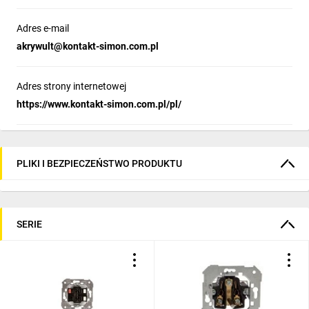
Adres e-mail
akrywult@kontakt-simon.com.pl
Adres strony internetowej
https://www.kontakt-simon.com.pl/pl/
PLIKI I BEZPIECZEŃSTWO PRODUKTU
SERIE