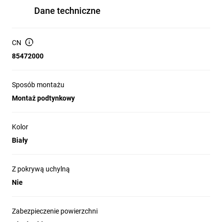
Dane techniczne
CN
85472000
Sposób montażu
Montaż podtynkowy
Kolor
Biały
Z pokrywą uchylną
Nie
Zabezpieczenie powierzchni