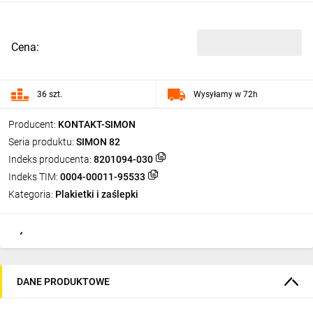
Cena:
36 szt.
Wysyłamy w 72h
Producent:
KONTAKT-SIMON
Seria produktu:
SIMON 82
Indeks producenta:
8201094-030
Indeks TIM:
0004-00011-95533
Kategoria:
Plakietki i zaślepki
DANE PRODUKTOWE