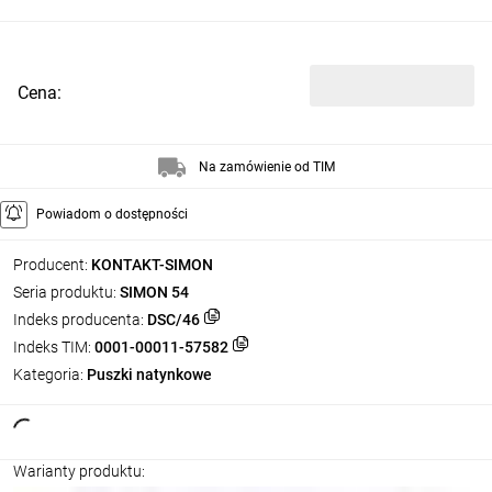
Cena:
Na zamówienie od TIM
Powiadom o dostępności
Producent:
KONTAKT-SIMON
Seria produktu:
SIMON 54
Indeks producenta:
DSC/46
Indeks TIM:
0001-00011-57582
Kategoria:
Puszki natynkowe
Warianty produktu: