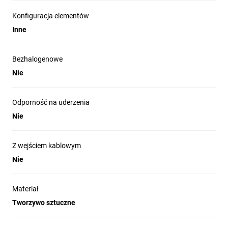
Konfiguracja elementów
Inne
Bezhalogenowe
Nie
Odporność na uderzenia
Nie
Z wejściem kablowym
Nie
Materiał
Tworzywo sztuczne