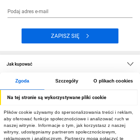
Podaj adres e-mail
ZAPISZ SIĘ
Jak kupować
Zgoda
Szczegóły
O plikach cookies
O firmie
Na tej stronie są wykorzystywane pliki cookie
Dla kupujących
Plików cookie używamy do spersonalizowania treści i reklam,
aby oferować funkcje społecznościowe i analizować ruch w
Informacje
naszej witrynie. Informacje o tym, jak korzystasz z naszej
witryny, udostępniamy partnerom społecznościowym,
reklamowym i analitycznym. Partnerzy mogą połączyć te