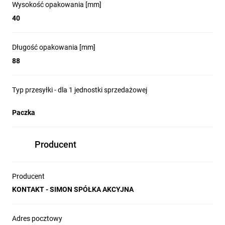
Wysokość opakowania [mm]
40
Długość opakowania [mm]
88
Typ przesyłki - dla 1 jednostki sprzedażowej
Paczka
Producent
Producent
KONTAKT - SIMON SPÓŁKA AKCYJNA
Adres pocztowy