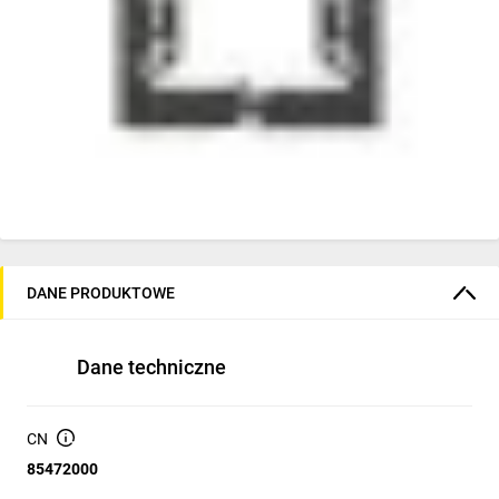
DANE PRODUKTOWE
Dane techniczne
CN
85472000