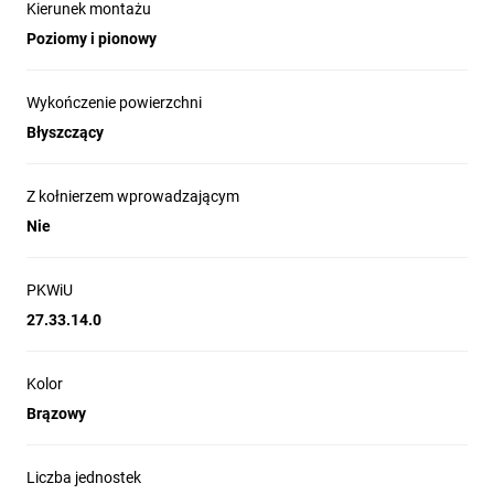
Kierunek montażu
Poziomy i pionowy
Wykończenie powierzchni
Błyszczący
Z kołnierzem wprowadzającym
Nie
PKWiU
27.33.14.0
Kolor
Brązowy
Liczba jednostek