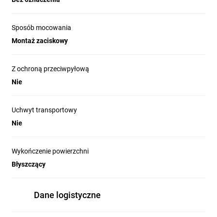
Sposób mocowania
Montaż zaciskowy
Z ochroną przeciwpyłową
Nie
Uchwyt transportowy
Nie
Wykończenie powierzchni
Błyszczący
Dane logistyczne