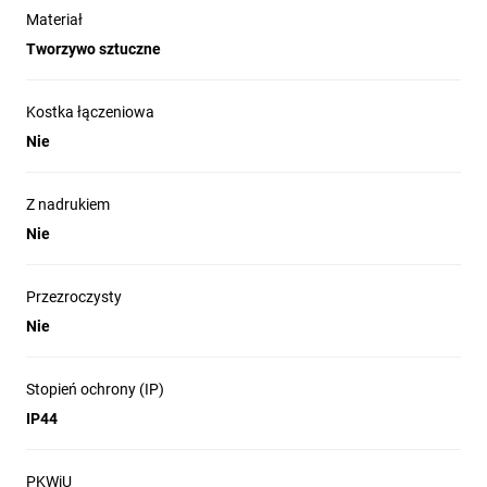
Materiał
Tworzywo sztuczne
Kostka łączeniowa
Nie
Z nadrukiem
Nie
Przezroczysty
Nie
Stopień ochrony (IP)
IP44
PKWiU