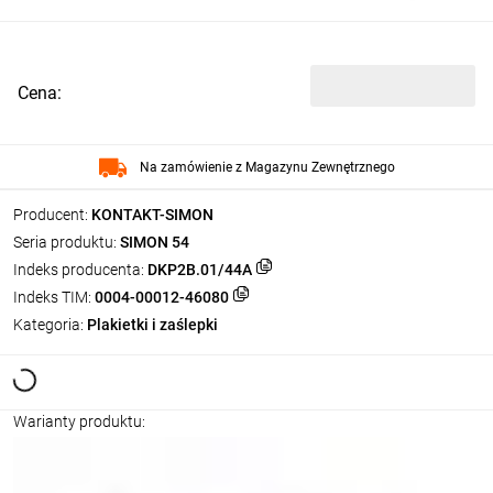
Cena:
Na zamówienie z Magazynu Zewnętrznego
Producent:
KONTAKT-SIMON
Seria produktu:
SIMON 54
Indeks producenta:
DKP2B.01/44A
Indeks TIM:
0004-00012-46080
Kategoria:
Plakietki i zaślepki
Warianty produktu: