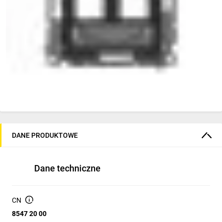
DANE PRODUKTOWE
Dane techniczne
CN
8547 20 00