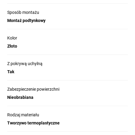
Sposób montażu
Montaż podtynkowy
Kolor
Złoto
Z pokrywą uchylną
Tak
Zabezpieczenie powierzchni
Nieobrabiana
Rodzaj materiału
Tworzywo termoplastyczne