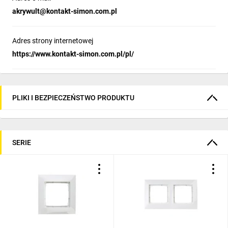
akrywult@kontakt-simon.com.pl
Adres strony internetowej
https://www.kontakt-simon.com.pl/pl/
PLIKI I BEZPIECZEŃSTWO PRODUKTU
SERIE