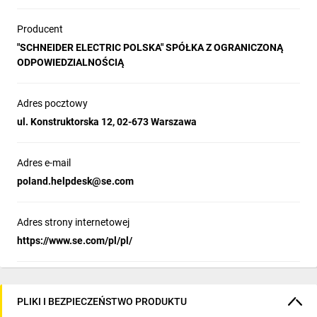
Producent
"SCHNEIDER ELECTRIC POLSKA" SPÓŁKA Z OGRANICZONĄ
ODPOWIEDZIALNOŚCIĄ
Adres pocztowy
ul. Konstruktorska 12, 02-673 Warszawa
Adres e-mail
poland.helpdesk@se.com
Adres strony internetowej
https://www.se.com/pl/pl/
PLIKI I BEZPIECZEŃSTWO PRODUKTU