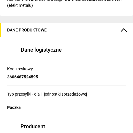
(efekt metalu)
DANE PRODUKTOWE
Dane logistyczne
Kod kreskowy
3606487524595
Typ przesyłki - dla 1 jednostki sprzedażowej
Paczka
Producent