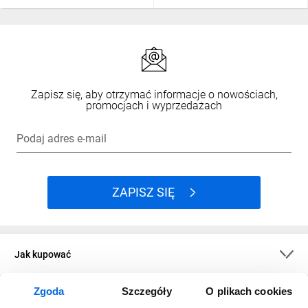
Zapisz się, aby otrzymać informacje o nowościach,
promocjach i wyprzedażach
Podaj adres e-mail
ZAPISZ SIĘ
Jak kupować
Zgoda
Szczegóły
O plikach cookies
O firmie