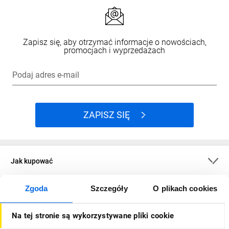
Zapisz się, aby otrzymać informacje o nowościach,
promocjach i wyprzedażach
Podaj adres e-mail
ZAPISZ SIĘ
Jak kupować
Zgoda
Szczegóły
O plikach cookies
O firmie
Na tej stronie są wykorzystywane pliki cookie
Dla kupujących