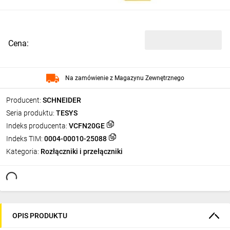
Cena:
Na zamówienie z Magazynu Zewnętrznego
Producent:
SCHNEIDER
Seria produktu:
TESYS
Indeks producenta:
VCFN20GE
Indeks TIM:
0004-00010-25088
Kategoria:
Rozłączniki i przełączniki
OPIS PRODUKTU