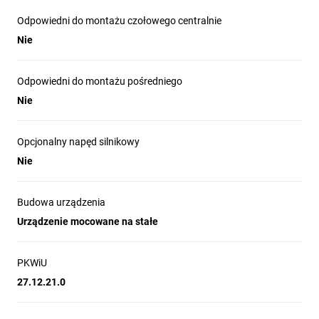
Odpowiedni do montażu czołowego centralnie
Nie
Odpowiedni do montażu pośredniego
Nie
Opcjonalny napęd silnikowy
Nie
Budowa urządzenia
Urządzenie mocowane na stałe
PKWiU
27.12.21.0