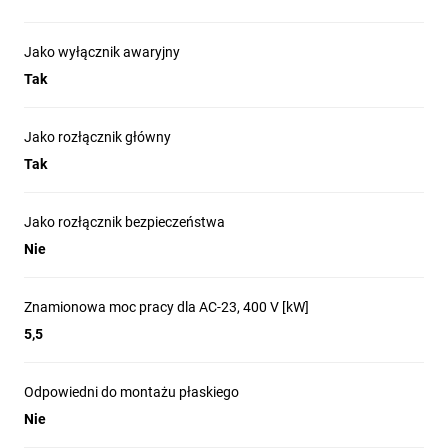
Jako wyłącznik awaryjny
Tak
Jako rozłącznik główny
Tak
Jako rozłącznik bezpieczeństwa
Nie
Znamionowa moc pracy dla AC-23, 400 V [kW]
5,5
Odpowiedni do montażu płaskiego
Nie