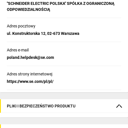
"SCHNEIDER ELECTRIC POLSKA" SPÓŁKA Z OGRANICZONĄ
ODPOWIEDZIALNOŚCIĄ
Adres pocztowy
ul. Konstruktorska 12, 02-673 Warszawa
Adres e-mail
poland.helpdesk@se.com
Adres strony internetowej
https://www.se.com/pl/pl/
PLIKI I BEZPIECZEŃSTWO PRODUKTU