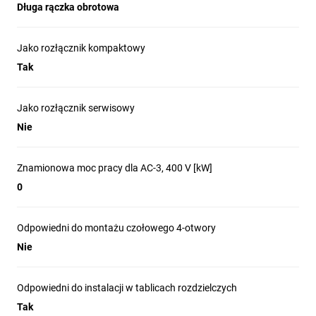
Długa rączka obrotowa
Jako rozłącznik kompaktowy
Tak
Jako rozłącznik serwisowy
Nie
Znamionowa moc pracy dla AC-3, 400 V [kW]
0
Odpowiedni do montażu czołowego 4-otwory
Nie
Odpowiedni do instalacji w tablicach rozdzielczych
Tak