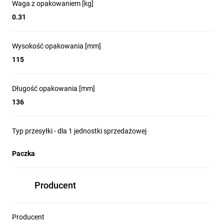
Waga z opakowaniem [kg]
0.31
Wysokość opakowania [mm]
115
Długość opakowania [mm]
136
Typ przesyłki - dla 1 jednostki sprzedażowej
Paczka
Producent
Producent