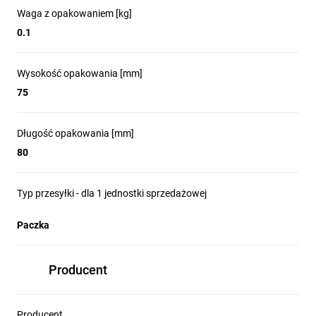
Waga z opakowaniem [kg]
0.1
Wysokość opakowania [mm]
75
Długość opakowania [mm]
80
Typ przesyłki - dla 1 jednostki sprzedażowej
Paczka
Producent
Producent