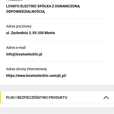
LOVATO ELECTRIC SPÓŁKA Z OGRANICZONĄ
ODPOWIEDZIALNOŚCIĄ
Adres pocztowy
ul. Zachodnia 3, 55-330 Błonie
Adres e-mail
info@lovatoelectric.pl
Adres strony internetowej
https://www.lovatoelectric.com/pl_pl/
PLIKI I BEZPIECZEŃSTWO PRODUKTU