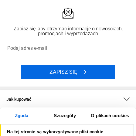
Zapisz się, aby otrzymać informacje o nowościach,
promocjach i wyprzedażach
Podaj adres e-mail
ZAPISZ SIĘ
Jak kupować
Zgoda
Szczegóły
O plikach cookies
O firmie
Na tej stronie są wykorzystywane pliki cookie