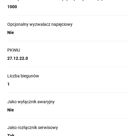
1000
Opcjonalny wyzwalacz napięciowy
Nie
PKWiU
27.12.22.0
Liczba biegunów
1
Jako wyłącznik awaryjny
Nie
Jako rozłącznik serwisowy
Tak