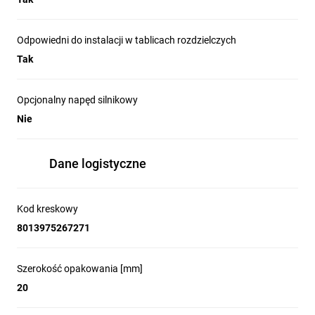
Odpowiedni do instalacji w tablicach rozdzielczych
Tak
Opcjonalny napęd silnikowy
Nie
Dane logistyczne
Kod kreskowy
8013975267271
Szerokość opakowania [mm]
20