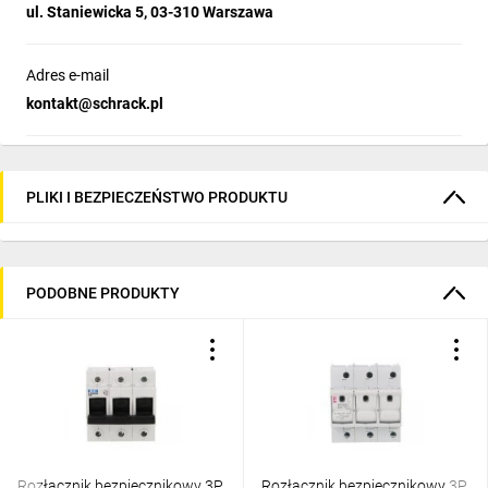
ul. Staniewicka 5, 03-310 Warszawa
Adres e-mail
kontakt@schrack.pl
PLIKI I BEZPIECZEŃSTWO PRODUKTU
PODOBNE PRODUKTY
Rozłącznik bezpiecznikowy 3P
Rozłącznik bezpiecznikowy 3P