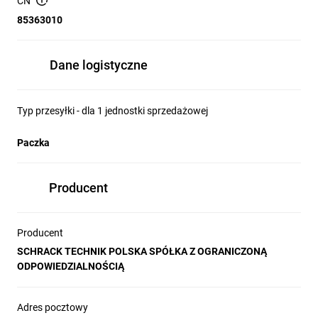
CN
85363010
Dane logistyczne
Typ przesyłki - dla 1 jednostki sprzedażowej
Paczka
Producent
Producent
SCHRACK TECHNIK POLSKA SPÓŁKA Z OGRANICZONĄ
ODPOWIEDZIALNOŚCIĄ
Adres pocztowy