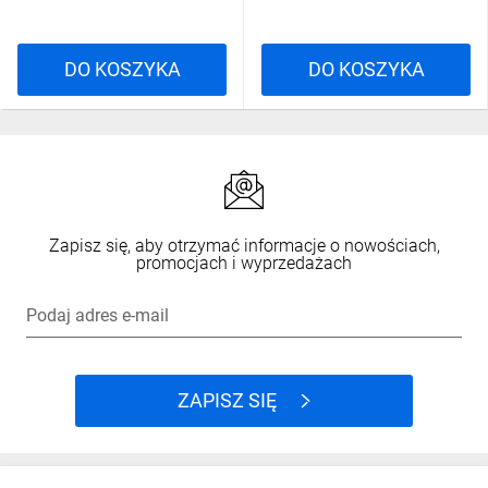
DO KOSZYKA
DO KOSZYKA
Zapisz się, aby otrzymać informacje o nowościach,
promocjach i wyprzedażach
Podaj adres e-mail
ZAPISZ SIĘ