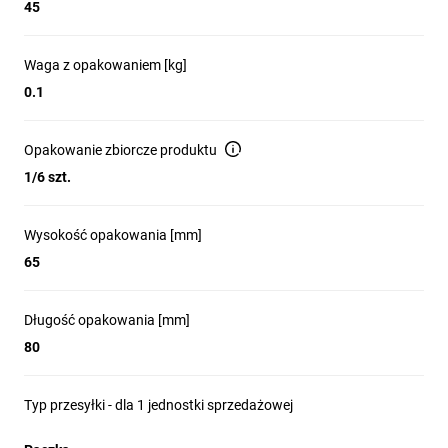
45
Waga z opakowaniem [kg]
0.1
Opakowanie zbiorcze produktu
1/6 szt.
Wysokość opakowania [mm]
65
Długość opakowania [mm]
80
Typ przesyłki - dla 1 jednostki sprzedażowej