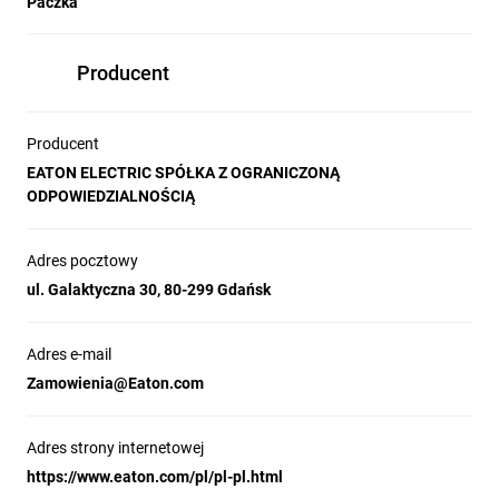
Paczka
Producent
Producent
EATON ELECTRIC SPÓŁKA Z OGRANICZONĄ
ODPOWIEDZIALNOŚCIĄ
Adres pocztowy
ul. Galaktyczna 30, 80-299 Gdańsk
Adres e-mail
Zamowienia@Eaton.com
Adres strony internetowej
https://www.eaton.com/pl/pl-pl.html