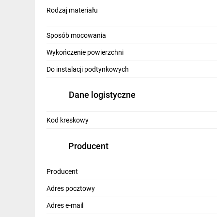
Rodzaj materiału
Sposób mocowania
Wykończenie powierzchni
Do instalacji podtynkowych
Dane logistyczne
Kod kreskowy
Producent
Producent
Adres pocztowy
Adres e-mail