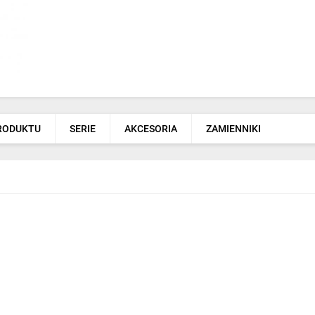
PRODUKTU
SERIE
AKCESORIA
ZAMIENNIKI