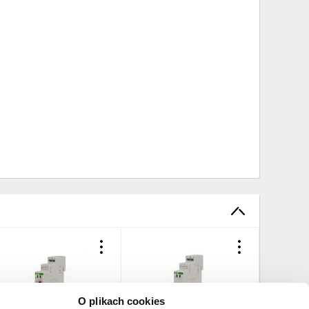
O plikach cookies