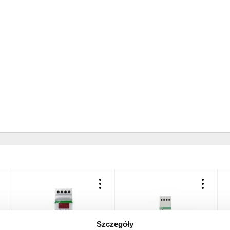
Szczegóły