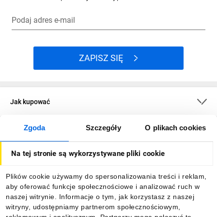
Podaj adres e-mail
ZAPISZ SIĘ
Jak kupować
Zgoda
Szczegóły
O plikach cookies
O firmie
Na tej stronie są wykorzystywane pliki cookie
Dla kupujących
Plików cookie używamy do spersonalizowania treści i reklam,
aby oferować funkcje społecznościowe i analizować ruch w
Informacje
naszej witrynie. Informacje o tym, jak korzystasz z naszej
witryny, udostępniamy partnerom społecznościowym,