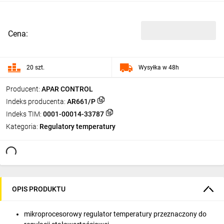
Cena:
20 szt.
Wysyłka w 48h
Producent:
APAR CONTROL
Indeks producenta:
AR661/P
Indeks TIM:
0001-00014-33787
Kategoria:
Regulatory temperatury
OPIS PRODUKTU
mikroprocesorowy regulator temperatury przeznaczony do