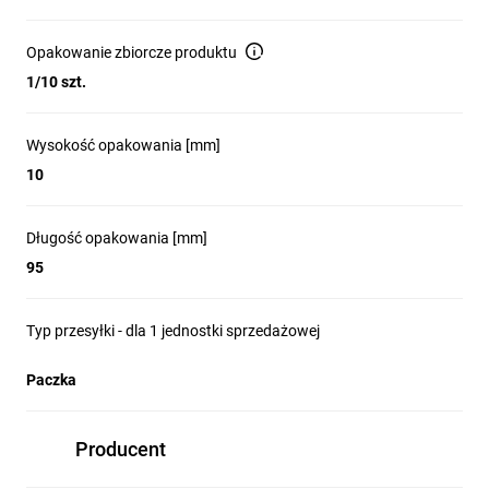
Opakowanie zbiorcze produktu
1/10 szt.
Wysokość opakowania [mm]
10
Długość opakowania [mm]
95
Typ przesyłki - dla 1 jednostki sprzedażowej
Paczka
Producent