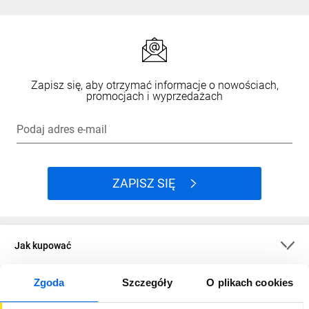
Zapisz się, aby otrzymać informacje o nowościach,
promocjach i wyprzedażach
Podaj adres e-mail
ZAPISZ SIĘ
Jak kupować
Zgoda
Szczegóły
O plikach cookies
O firmie