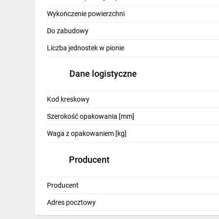
Wykończenie powierzchni
Do zabudowy
Liczba jednostek w pionie
Dane logistyczne
Kod kreskowy
Szerokość opakowania [mm]
Waga z opakowaniem [kg]
Producent
Producent
Adres pocztowy