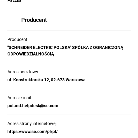
Paczka
Producent
Producent
"SCHNEIDER ELECTRIC POLSKA" SPÓŁKA Z OGRANICZONĄ
ODPOWIEDZIALNOŚCIĄ
Adres pocztowy
ul. Konstruktorska 12, 02-673 Warszawa
Adres e-mail
poland.helpdesk@se.com
Adres strony internetowej
https://www.se.com/pl/pl/