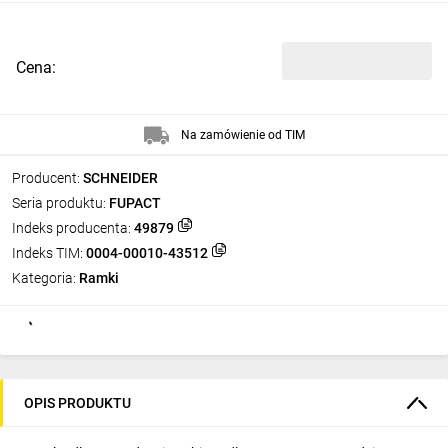
Cena:
Na zamówienie od TIM
Producent:
SCHNEIDER
Seria produktu:
FUPACT
Indeks producenta:
49879
Indeks TIM:
0004-00010-43512
Kategoria:
Ramki
OPIS PRODUKTU