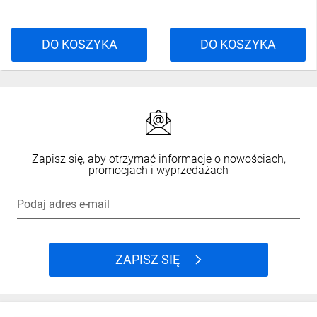
DO KOSZYKA
DO KOSZYKA
Zapisz się, aby otrzymać informacje o nowościach,
promocjach i wyprzedażach
Podaj adres e-mail
ZAPISZ SIĘ