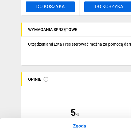
DO KOSZYKA
DO KOSZYKA
WYMAGANIA SPRZĘTOWE
Urządzeniami Exta Free sterować można za pomocą darmo
OPINIE
5
/5
Zgoda