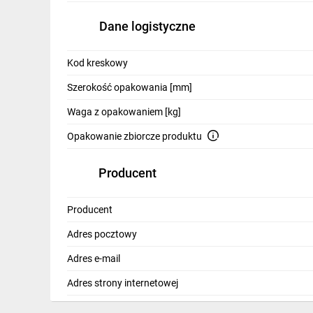
Dane logistyczne
Kod kreskowy
Szerokość opakowania [mm]
Waga z opakowaniem [kg]
Opakowanie zbiorcze produktu
Producent
Producent
Adres pocztowy
Adres e-mail
Adres strony internetowej