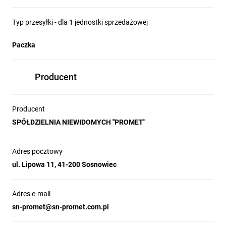
Typ przesyłki - dla 1 jednostki sprzedażowej
Paczka
Producent
Producent
SPÓŁDZIELNIA NIEWIDOMYCH "PROMET"
Adres pocztowy
ul. Lipowa 11, 41-200 Sosnowiec
Adres e-mail
sn-promet@sn-promet.com.pl