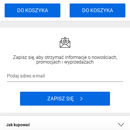
DO KOSZYKA
DO KOSZYKA
Zapisz się, aby otrzymać informacje o nowościach,
promocjach i wyprzedażach
Podaj adres e-mail
ZAPISZ SIĘ
Jak kupować