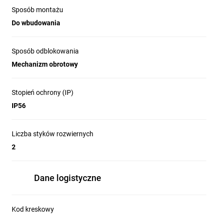
Sposób montażu
Do wbudowania
Sposób odblokowania
Mechanizm obrotowy
Stopień ochrony (IP)
IP56
Liczba styków rozwiernych
2
Dane logistyczne
Kod kreskowy