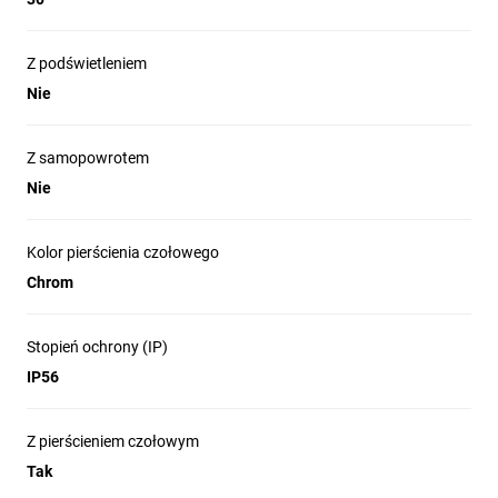
Z podświetleniem
Nie
Z samopowrotem
Nie
Kolor pierścienia czołowego
Chrom
Stopień ochrony (IP)
IP56
Z pierścieniem czołowym
Tak