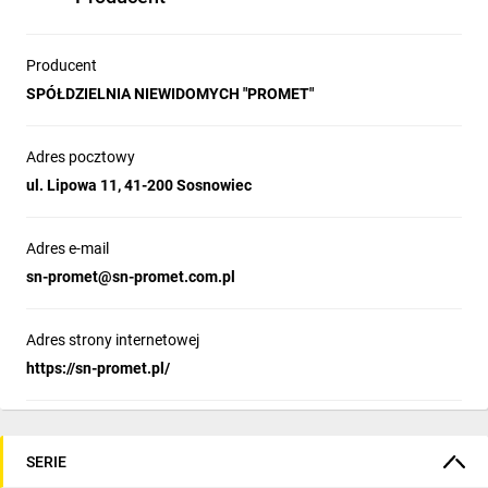
Producent
SPÓŁDZIELNIA NIEWIDOMYCH "PROMET"
Adres pocztowy
ul. Lipowa 11, 41-200 Sosnowiec
Adres e-mail
sn-promet@sn-promet.com.pl
Adres strony internetowej
https://sn-promet.pl/
SERIE