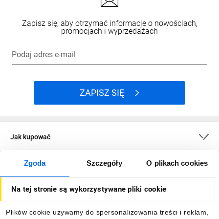
Zapisz się, aby otrzymać informacje o nowościach,
promocjach i wyprzedażach
Podaj adres e-mail
ZAPISZ SIĘ
Jak kupować
Zgoda
Szczegóły
O plikach cookies
O firmie
Na tej stronie są wykorzystywane pliki cookie
Dla kupujących
Plików cookie używamy do spersonalizowania treści i reklam,