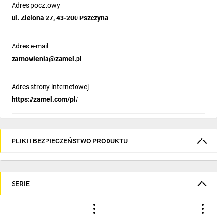
Adres pocztowy
ul. Zielona 27, 43-200 Pszczyna
Adres e-mail
zamowienia@zamel.pl
Adres strony internetowej
https://zamel.com/pl/
PLIKI I BEZPIECZEŃSTWO PRODUKTU
SERIE