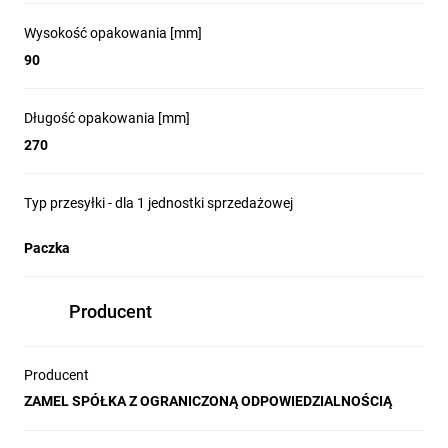
Wysokość opakowania [mm]
90
Długość opakowania [mm]
270
Typ przesyłki - dla 1 jednostki sprzedażowej
Paczka
Producent
Producent
ZAMEL SPÓŁKA Z OGRANICZONĄ ODPOWIEDZIALNOŚCIĄ