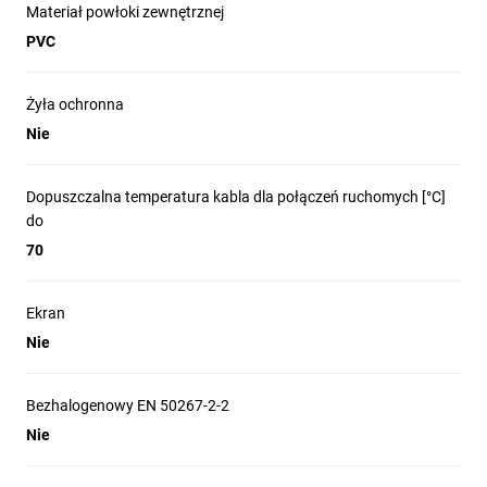
Materiał powłoki zewnętrznej
PVC
Żyła ochronna
Nie
Dopuszczalna temperatura kabla dla połączeń ruchomych [°C]
do
70
Ekran
Nie
Bezhalogenowy EN 50267-2-2
Nie