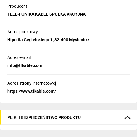
Producent
TELE-FONIKA KABLE SPÓŁKA AKCYJNA
Adres pocztowy
Hipolita Cegielskiego 1, 32-400 Myślenice
Adres e-mail
info@tfkable.com
Adres strony internetowej
https://www.tfkable.com/
PLIKI I BEZPIECZEŃSTWO PRODUKTU