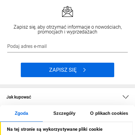
Zapisz się, aby otrzymać informacje o nowościach,
promocjach i wyprzedażach
Podaj adres e-mail
ZAPISZ SIĘ
Jak kupować
Zgoda
Szczegóły
O plikach cookies
O firmie
Na tej stronie są wykorzystywane pliki cookie
Dla kupujących