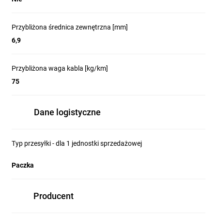
Przybliżona średnica zewnętrzna [mm]
6,9
Przybliżona waga kabla [kg/km]
75
Dane logistyczne
Typ przesyłki - dla 1 jednostki sprzedażowej
Paczka
Producent