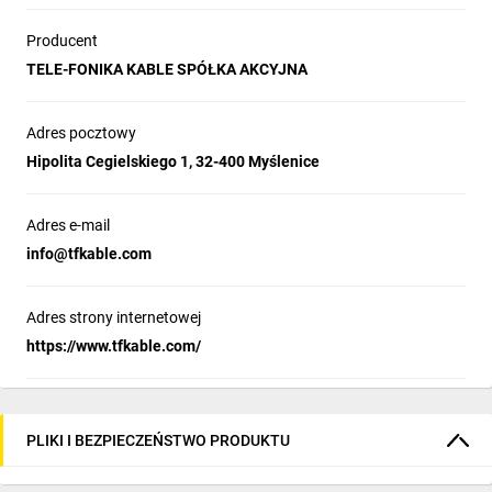
Producent
TELE-FONIKA KABLE SPÓŁKA AKCYJNA
Adres pocztowy
Hipolita Cegielskiego 1, 32-400 Myślenice
Adres e-mail
info@tfkable.com
Adres strony internetowej
https://www.tfkable.com/
PLIKI I BEZPIECZEŃSTWO PRODUKTU