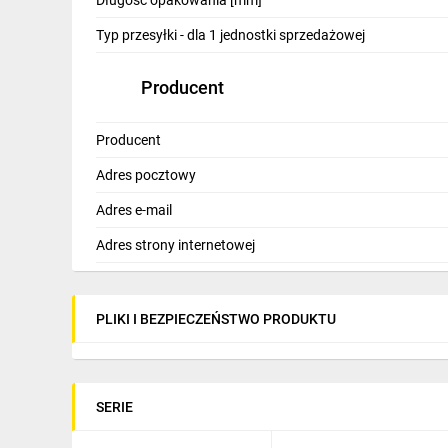
Długość opakowania [mm]
Typ przesyłki - dla 1 jednostki sprzedażowej
Producent
Producent
Adres pocztowy
Adres e-mail
Adres strony internetowej
PLIKI I BEZPIECZEŃSTWO PRODUKTU
SERIE