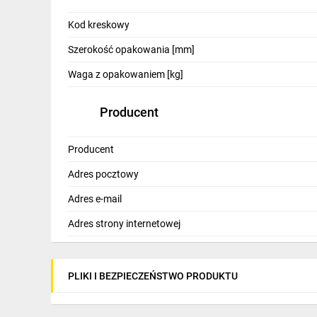
Kod kreskowy
Szerokość opakowania [mm]
Waga z opakowaniem [kg]
Producent
Producent
Adres pocztowy
Adres e-mail
Adres strony internetowej
PLIKI I BEZPIECZEŃSTWO PRODUKTU