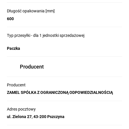
Długość opakowania [mm]
600
Typ przesyłki - dla 1 jednostki sprzedażowej
Paczka
Producent
Producent
ZAMEL SPÓŁKA Z OGRANICZONĄ ODPOWIEDZIALNOŚCIĄ
Adres pocztowy
ul. Zielona 27, 43-200 Pszczyna