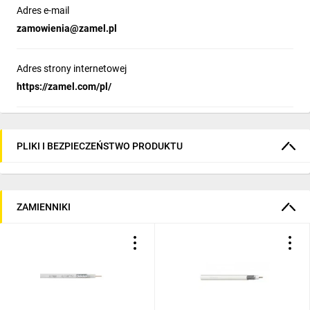
Adres e-mail
zamowienia@zamel.pl
Adres strony internetowej
https://zamel.com/pl/
PLIKI I BEZPIECZEŃSTWO PRODUKTU
ZAMIENNIKI