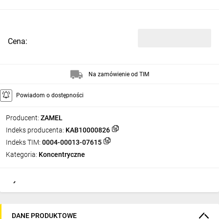
Cena:
Na zamówienie od TIM
Powiadom o dostępności
Producent:
ZAMEL
Indeks producenta:
KAB10000826
Indeks TIM:
0004-00013-07615
Kategoria:
Koncentryczne
DANE PRODUKTOWE