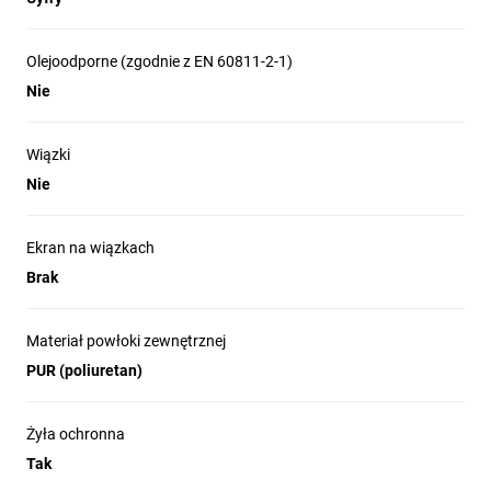
Olejoodporne (zgodnie z EN 60811-2-1)
Nie
Wiązki
Nie
Ekran na wiązkach
Brak
Materiał powłoki zewnętrznej
PUR (poliuretan)
Żyła ochronna
Tak