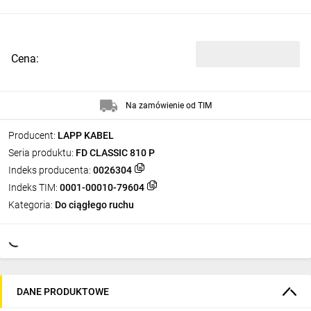
Cena:
Na zamówienie od TIM
Producent:
LAPP KABEL
Seria produktu:
FD CLASSIC 810 P
Indeks producenta:
0026304
Indeks TIM:
0001-00010-79604
Kategoria:
Do ciągłego ruchu
DANE PRODUKTOWE