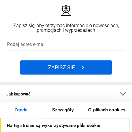
Zapisz się, aby otrzymać informacje o nowościach,
promocjach i wyprzedażach
Podaj adres e-mail
ZAPISZ SIĘ
Jak kupować
Zgoda
Szczegóły
O plikach cookies
O firmie
Na tej stronie są wykorzystywane pliki cookie
Dla kupujących