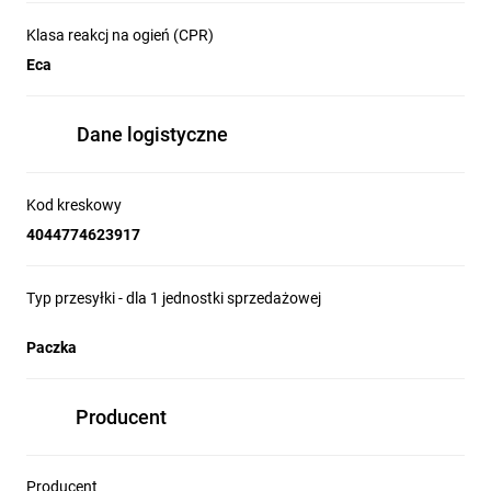
Klasa reakcj na ogień (CPR)
Eca
Dane logistyczne
Kod kreskowy
4044774623917
Typ przesyłki - dla 1 jednostki sprzedażowej
Paczka
Producent
Producent