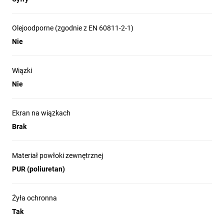
Olejoodporne (zgodnie z EN 60811-2-1)
Nie
Wiązki
Nie
Ekran na wiązkach
Brak
Materiał powłoki zewnętrznej
PUR (poliuretan)
Żyła ochronna
Tak