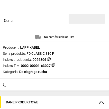
Cena:
Na zamówienie od TIM
Producent:
LAPP KABEL
Seria produktu:
FD CLASSIC 810 P
Indeks producenta:
0026306
Indeks TIM:
0002-00001-63027
Kategoria:
Do ciągłego ruchu
DANE PRODUKTOWE