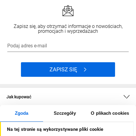
Zapisz się, aby otrzymać informacje o nowościach,
promocjach i wyprzedażach
Podaj adres e-mail
ZAPISZ SIĘ
Jak kupować
Zgoda
Szczegóły
O plikach cookies
O firmie
Na tej stronie są wykorzystywane pliki cookie
Dla kupujących