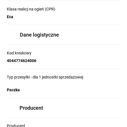
Klasa reakcj na ogień (CPR)
Eca
Dane logistyczne
Kod kreskowy
4044774624006
Typ przesyłki - dla 1 jednostki sprzedażowej
Paczka
Producent
Producent