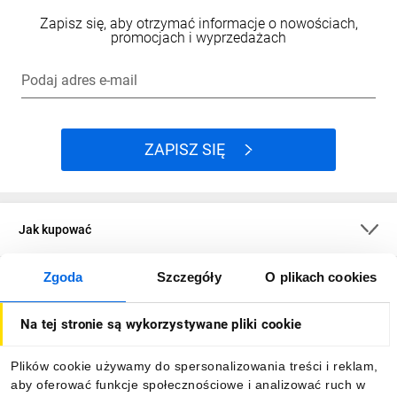
Zapisz się, aby otrzymać informacje o nowościach,
promocjach i wyprzedażach
Podaj adres e-mail
ZAPISZ SIĘ
Jak kupować
Zgoda
Szczegóły
O plikach cookies
O firmie
Na tej stronie są wykorzystywane pliki cookie
Dla kupujących
Plików cookie używamy do spersonalizowania treści i reklam,
aby oferować funkcje społecznościowe i analizować ruch w
Informacje