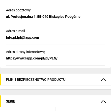
Adres pocztowy
ul. Profesjonalna 1, 55-040 Biskupice Podgórne
Adres e-mail
Info.pl.lpl@lapp.com
Adres strony internetowej
https://www.lapp.com/pl/pl/PLN/
PLIKI I BEZPIECZEŃSTWO PRODUKTU
SERIE