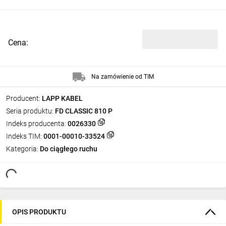
Cena:
Na zamówienie od TIM
Producent:
LAPP KABEL
Seria produktu:
FD CLASSIC 810 P
Indeks producenta:
0026330
Indeks TIM:
0001-00010-33524
Kategoria:
Do ciągłego ruchu
OPIS PRODUKTU