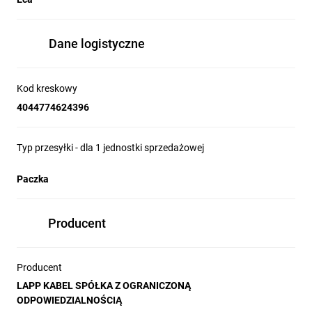
Dane logistyczne
Kod kreskowy
4044774624396
Typ przesyłki - dla 1 jednostki sprzedażowej
Paczka
Producent
Producent
LAPP KABEL SPÓŁKA Z OGRANICZONĄ
ODPOWIEDZIALNOŚCIĄ