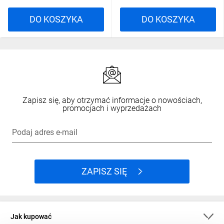
DO KOSZYKA
DO KOSZYKA
Zapisz się, aby otrzymać informacje o nowościach,
promocjach i wyprzedażach
Podaj adres e-mail
ZAPISZ SIĘ
Jak kupować