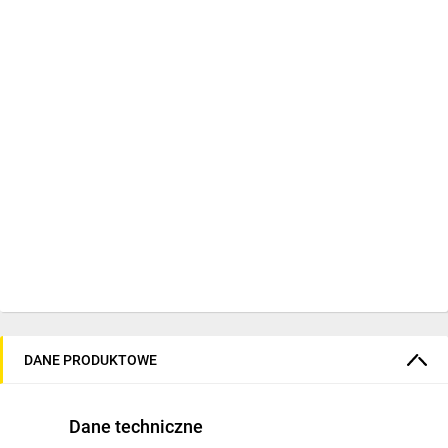
DANE PRODUKTOWE
Dane techniczne