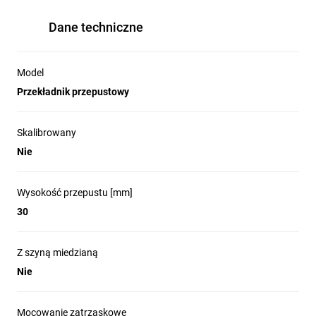
Dane techniczne
Model
Przekładnik przepustowy
Skalibrowany
Nie
Wysokość przepustu [mm]
30
Z szyną miedzianą
Nie
Mocowanie zatrzaskowe