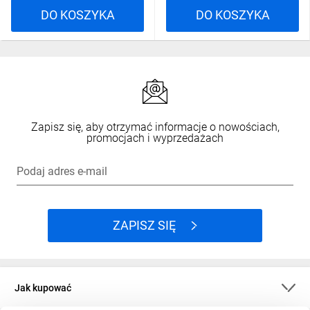
DO KOSZYKA
DO KOSZYKA
Zapisz się, aby otrzymać informacje o nowościach,
promocjach i wyprzedażach
Podaj adres e-mail
ZAPISZ SIĘ
Jak kupować