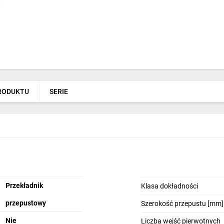
PRODUKTU
SERIE
Przekładnik
Klasa dokładności
przepustowy
Szerokość przepustu [mm]
Nie
Liczba wejść pierwotnych