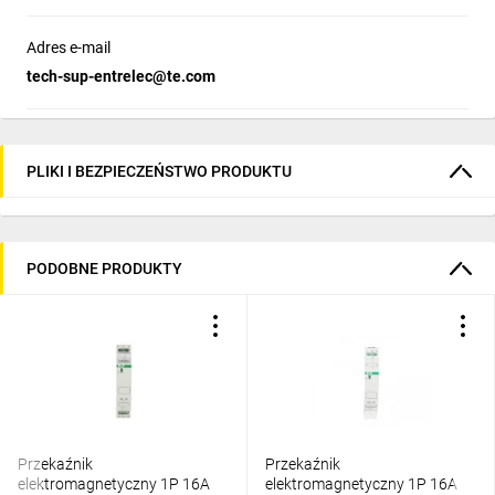
Adres e-mail
tech-sup-entrelec@te.com
PLIKI I BEZPIECZEŃSTWO PRODUKTU
PODOBNE PRODUKTY
Przekaźnik
Przekaźnik
elektromagnetyczny 1P 16A
elektromagnetyczny 1P 16A