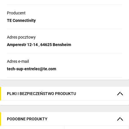
Producent
TE Connectivity
Adres pocztowy
Amperestr 12-14 , 64625 Bensheim
Adres e-mail
tech-sup-entrelec@te.com
PLIKI I BEZPIECZEŃSTWO PRODUKTU
PODOBNE PRODUKTY