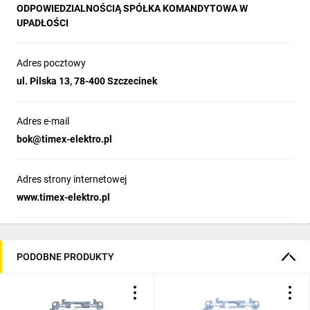
ODPOWIEDZIALNOŚCIĄ SPÓŁKA KOMANDYTOWA W
UPADŁOŚCI
Adres pocztowy
ul. Pilska 13, 78-400 Szczecinek
Adres e-mail
bok@timex-elektro.pl
Adres strony internetowej
www.timex-elektro.pl
PODOBNE PRODUKTY