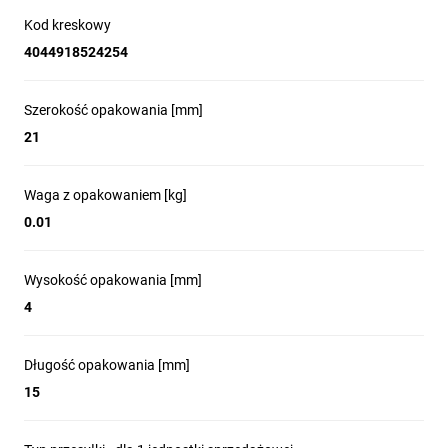
Kod kreskowy
4044918524254
Szerokość opakowania [mm]
21
Waga z opakowaniem [kg]
0.01
Wysokość opakowania [mm]
4
Długość opakowania [mm]
15