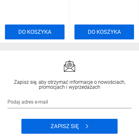
DO KOSZYKA
DO KOSZYKA
Zapisz się, aby otrzymać informacje o nowościach,
promocjach i wyprzedażach
Podaj adres e-mail
ZAPISZ SIĘ