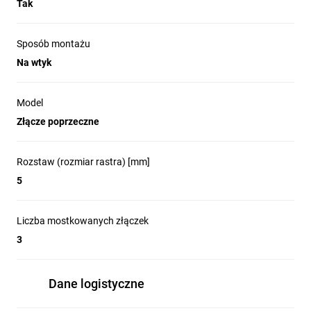
Tak
Sposób montażu
Na wtyk
Model
Złącze poprzeczne
Rozstaw (rozmiar rastra) [mm]
5
Liczba mostkowanych złączek
3
Dane logistyczne