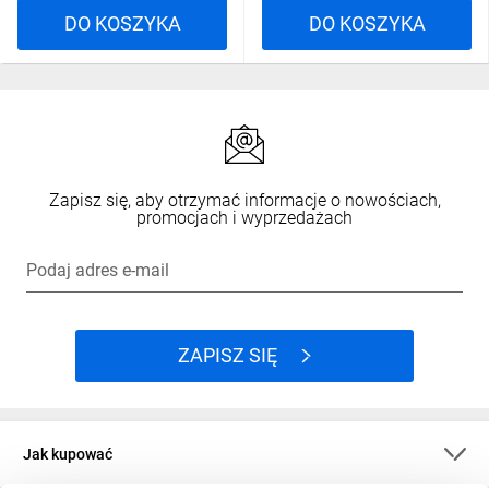
DO KOSZYKA
DO KOSZYKA
Zapisz się, aby otrzymać informacje o nowościach,
promocjach i wyprzedażach
Podaj adres e-mail
ZAPISZ SIĘ
Jak kupować