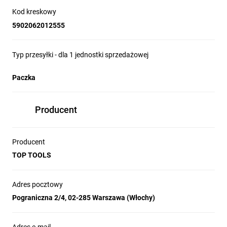
Kod kreskowy
5902062012555
Typ przesyłki - dla 1 jednostki sprzedażowej
Paczka
Producent
Producent
TOP TOOLS
Adres pocztowy
Pograniczna 2/4, 02-285 Warszawa (Włochy)