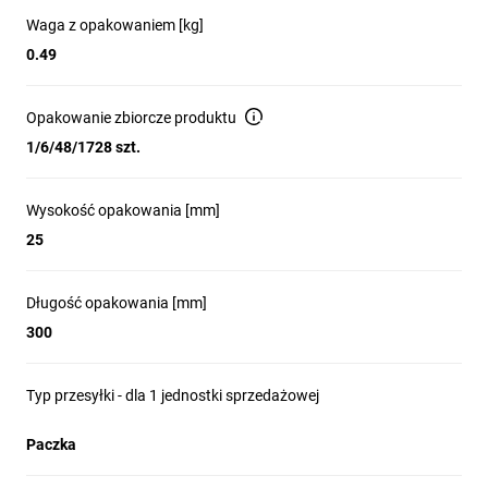
Waga z opakowaniem [kg]
0.49
Opakowanie zbiorcze produktu
1/6/48/1728 szt.
Wysokość opakowania [mm]
25
Długość opakowania [mm]
300
Typ przesyłki - dla 1 jednostki sprzedażowej
Paczka