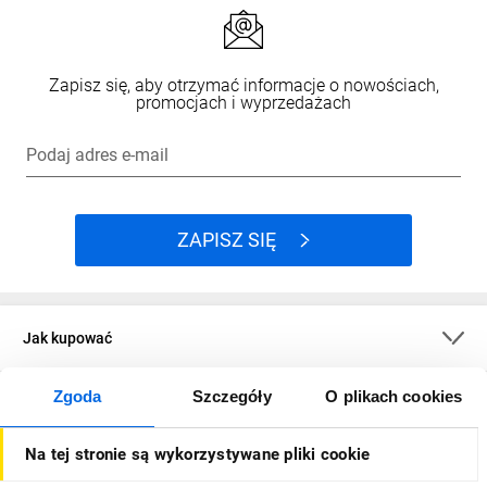
Zapisz się, aby otrzymać informacje o nowościach,
promocjach i wyprzedażach
Podaj adres e-mail
ZAPISZ SIĘ
Jak kupować
Zgoda
Szczegóły
O plikach cookies
O firmie
Na tej stronie są wykorzystywane pliki cookie
Dla kupujących