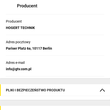
Producent
Producent
HOGERT TECHNIK
Adres pocztowy
Pariser Platz 6a, 10117 Berlin
Adres e-mail
info­@gtv.com.pl
PLIKI I BEZPIECZEŃSTWO PRODUKTU