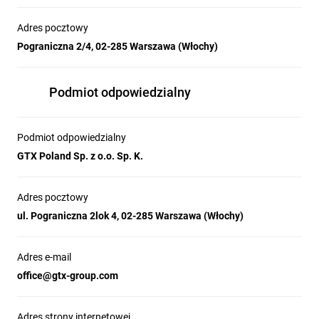
Adres pocztowy
Pograniczna 2/4, 02-285 Warszawa (Włochy)
Podmiot odpowiedzialny
Podmiot odpowiedzialny
GTX Poland Sp. z o.o. Sp. K.
Adres pocztowy
ul. Pograniczna 2lok 4, 02-285 Warszawa (Włochy)
Adres e-mail
office@gtx-group.com
Adres strony internetowej