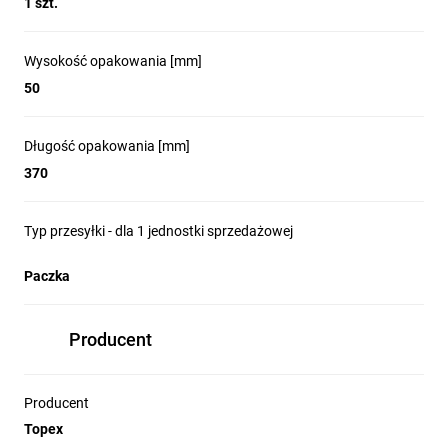
1 szt.
Wysokość opakowania [mm]
50
Długość opakowania [mm]
370
Typ przesyłki - dla 1 jednostki sprzedażowej
Paczka
Producent
Producent
Topex