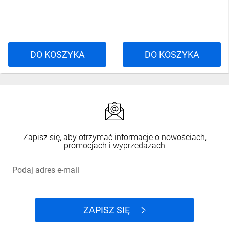
DO KOSZYKA
DO KOSZYKA
Zapisz się, aby otrzymać informacje o nowościach,
promocjach i wyprzedażach
Podaj adres e-mail
ZAPISZ SIĘ