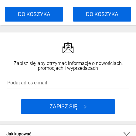
DO KOSZYKA
DO KOSZYKA
Zapisz się, aby otrzymać informacje o nowościach,
promocjach i wyprzedażach
Podaj adres e-mail
ZAPISZ SIĘ
Jak kupować