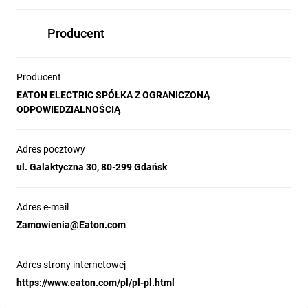
Producent
Producent
EATON ELECTRIC SPÓŁKA Z OGRANICZONĄ
ODPOWIEDZIALNOŚCIĄ
Adres pocztowy
ul. Galaktyczna 30, 80-299 Gdańsk
Adres e-mail
Zamowienia@Eaton.com
Adres strony internetowej
https://www.eaton.com/pl/pl-pl.html