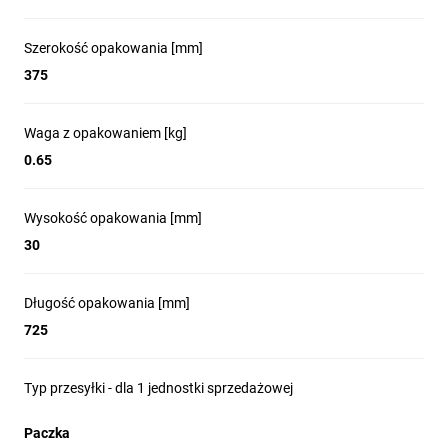
Szerokość opakowania [mm]
375
Waga z opakowaniem [kg]
0.65
Wysokość opakowania [mm]
30
Długość opakowania [mm]
725
Typ przesyłki - dla 1 jednostki sprzedażowej
Paczka